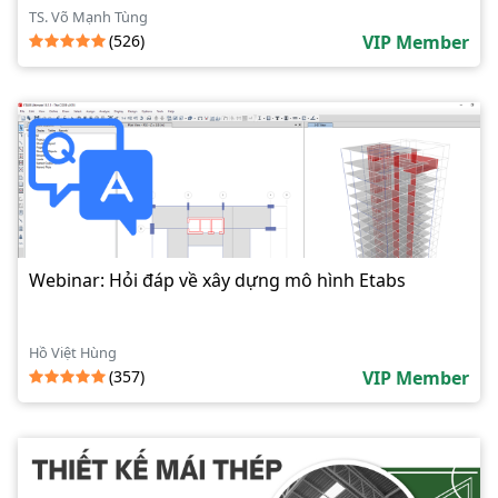
TS. Võ Mạnh Tùng
(526)
VIP Member
Webinar: Hỏi đáp về xây dựng mô hình Etabs
Hồ Việt Hùng
(357)
VIP Member