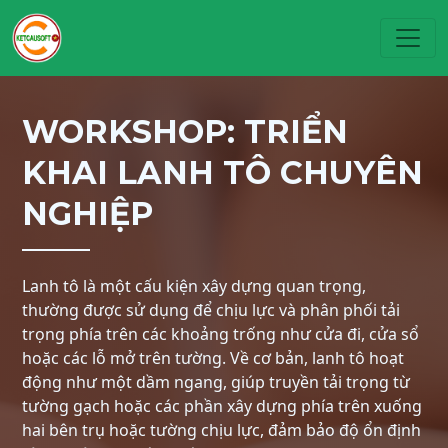
Toggl
WORKSHOP: TRIỂN
KHAI LANH TÔ CHUYÊN
NGHIỆP
Lanh tô là một cấu kiện xây dựng quan trọng,
thường được sử dụng để chịu lực và phân phối tải
trọng phía trên các khoảng trống như cửa đi, cửa sổ
hoặc các lỗ mở trên tường. Về cơ bản, lanh tô hoạt
động như một dầm ngang, giúp truyền tải trọng từ
tường gạch hoặc các phần xây dựng phía trên xuống
hai bên trụ hoặc tường chịu lực, đảm bảo độ ổn định