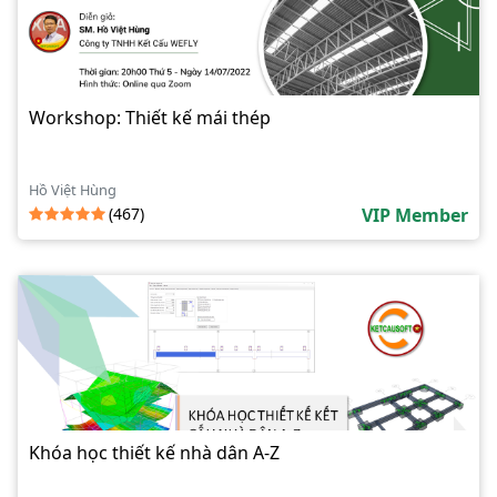
Workshop: Thiết kế mái thép
Hồ Việt Hùng
(467)
VIP Member
Khóa học thiết kế nhà dân A-Z