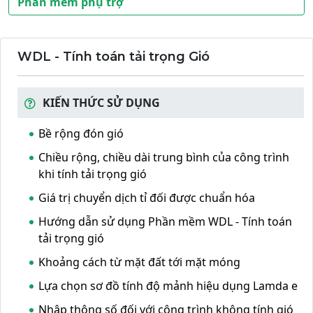
Phần mềm phụ trợ
WDL - Tính toán tải trọng Gió
KIẾN THỨC SỬ DỤNG
Bề rộng đón gió
Chiều rộng, chiều dài trung bình của công trình
khi tính tải trọng gió
Giá trị chuyển dịch tỉ đối được chuẩn hóa
Hướng dẫn sử dụng Phần mềm WDL - Tính toán
tải trọng gió
Khoảng cách từ mặt đất tới mặt móng
Lựa chọn sơ đồ tính độ mảnh hiệu dụng Lamda e
Nhập thông số đối với công trình không tính gió