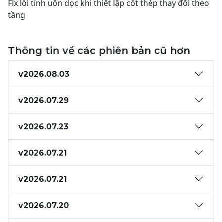
Fix lỗi tính uốn dọc khi thiết lập cốt thép thay đổi theo
tầng
Thông tin về các phiên bản cũ hơn
v2026.08.03
v2026.07.29
v2026.07.23
v2026.07.21
v2026.07.21
v2026.07.20