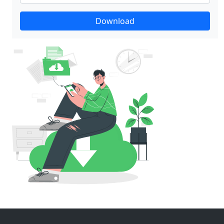
Download