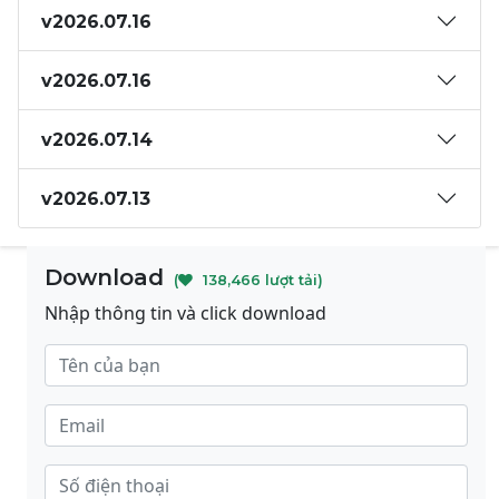
v2026.07.16
v2026.07.16
v2026.07.14
v2026.07.13
Download
(
138,466 lượt tải)
Nhập thông tin và click download