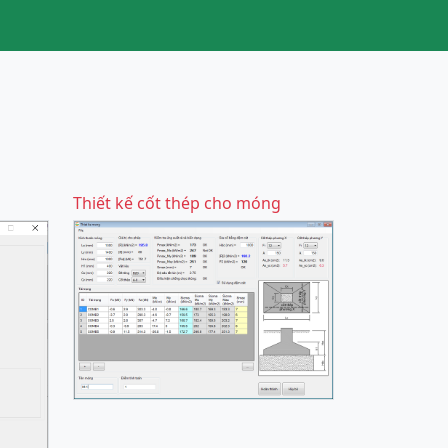
Thiết kế cốt thép cho móng