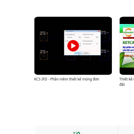
KCS IFD - Phần mềm thiết kế móng đơn
Thiết kế
đất