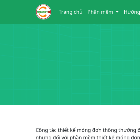
Trang chủ
Phần mềm
Hướng
Công tác thiết kế móng đơn thông thường đòi
nhưng đối với phần mềm thiết kế móng đơn I