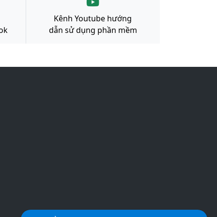
Kênh Youtube hướng
ok
dẫn sử dụng phần mềm