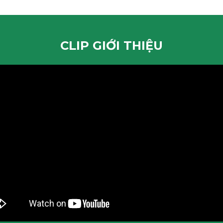
CLIP GIỚI THIỆU