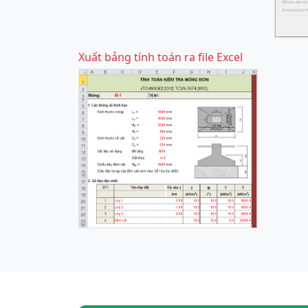
Xuất bảng tính toán ra file Excel