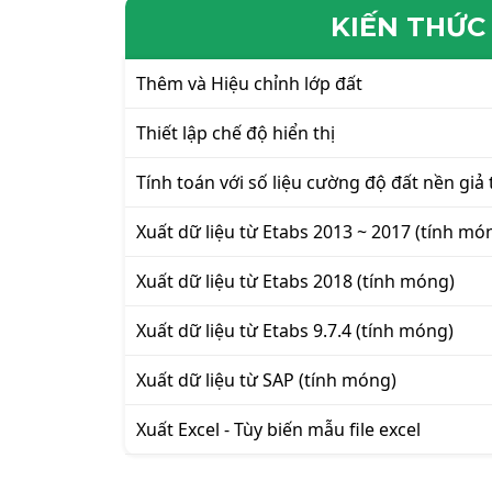
KIẾN THỨC
Thêm và Hiệu chỉnh lớp đất
Thiết lập chế độ hiển thị
Tính toán với số liệu cường độ đất nền giả 
Xuất dữ liệu từ Etabs 2013 ~ 2017 (tính mó
Xuất dữ liệu từ Etabs 2018 (tính móng)
Xuất dữ liệu từ Etabs 9.7.4 (tính móng)
Xuất dữ liệu từ SAP (tính móng)
Xuất Excel - Tùy biến mẫu file excel