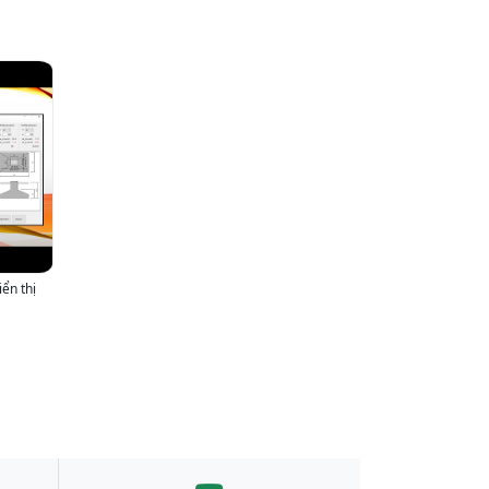
iển thị