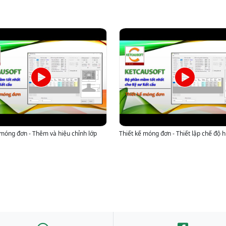
 móng đơn - Thêm và hiệu chỉnh lớp
Thiết kế móng đơn - Thiết lập chế độ h