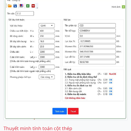
Thuyết minh tính toán cột thép