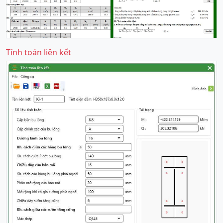
Tính toán liên kết