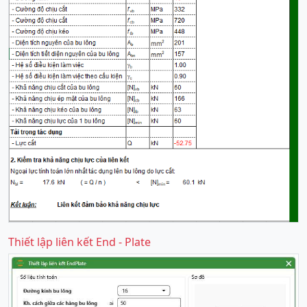
Thiết lập liên kết End - Plate