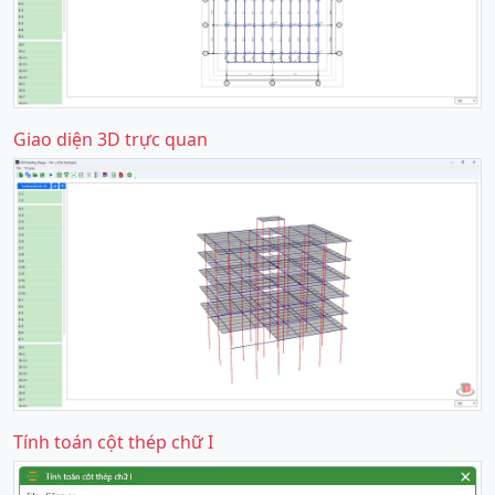
Giao diện 3D trực quan
Tính toán cột thép chữ I