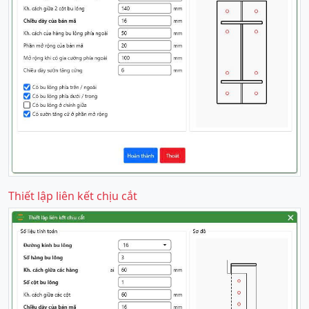
Thiết lập liên kết chịu cắt