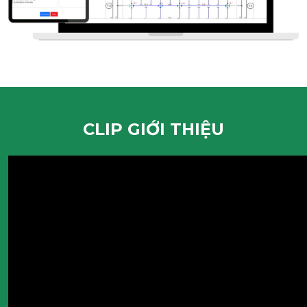
CLIP GIỚI THIỆU