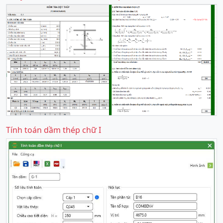
Tính toán dầm thép chữ I