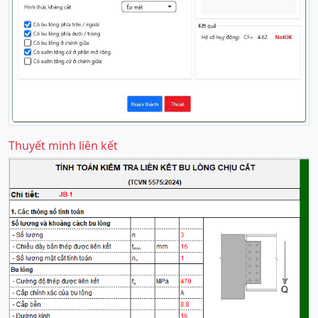
Thuyết minh liên kết