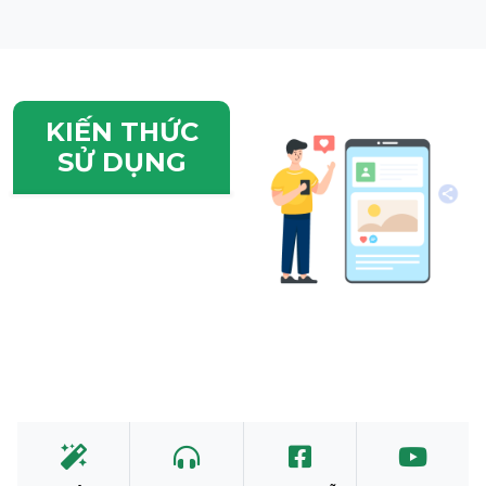
KIẾN THỨC
SỬ DỤNG